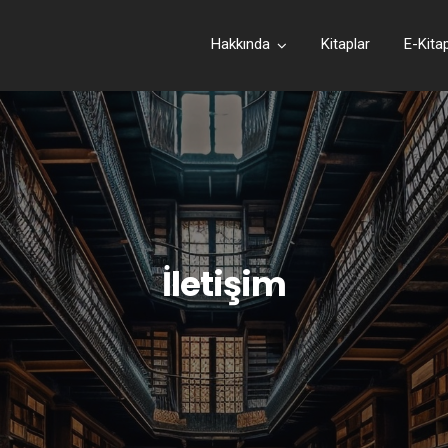
Hakkında
Kitaplar
E-Kita
İletişim