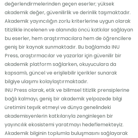
değerlendirmelerinden geçen eserler; yüksek
akademik değer, güvenilirlik ve derinlik taşımaktadır.
Akademik yayıncılığın zorlu kriterlerine uygun olarak
titizlikle incelenen ve alanında öncü katkılar sağlayan
bu eserler, hem araştırmacılara hem de öğrencilere
geniş bir kaynak sunmaktadır. Bu bağlamda INU
Press, araştırmacılar ve yazarlar için güvenilir bir
akademik platform sağlarken, okuyuculara da
kapsamlı, güncel ve erişilebilir içerikler sunarak
bilgiye ulaşımı kolaylaştırmaktadır.
INU Press olarak, etik ve bilimsel titizlik prensiplerine
bağlı kalmayı, geniş bir akademik yelpazede bilgi
üretimini teşvik etmeyi ve dünya genelindeki
akademisyenlerin katkılarıyla zenginleşen bir
yayıncılık ekosistemi yaratmayı hedeflemekteyiz.
Akademik bilginin toplumla buluşmasını sağlayarak