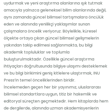
uydurmak ve yeni araştırma alanlarına ışık tutmak
amacıyla yalnızca geleneksel bilim alanlarında değil,
aynı zamanda güncel bilimsel tartışmalara öncülük
eden ve alanında yenilikçi yaklaşımlar sunan
çalışmalara öncelik veriyoruz
. Böylelikle, küresel
ölçekte ortaya çıkan güncel bilimsel gelişmelerin
yakından takip edilmesi sağlanmakta, bu bilgi
akademik topluluklar ve toplumla
buluşturulmaktadır. Özellikle güncel araştırma
ihtiyaçları doğrultusunda bilgiye ulaşımı desteklemek
ve bu bilgi birikimini geniş kitlelere ulaştırmak, INU
Press’in temel önceliklerinden biridir.
İncelemeden geçen her bir yayınımız, uluslararası
bilimsel standartlara uygun, titiz bir hakemlik ve
editoryal süreçten geçmektedir. Hem kitaplarda hem
de dergilerde, alanında uzman akademisyenlerin