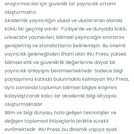
araştırmacılar için güvenilir bir yayıncılık ortamı
oluşturmaktır.
Akademik yayıncılığın ulusal ve uluslararası alanda
köklü bir geçmişi vardır. Türkiye’de ve dünyada köklü
üniversite yayınevleri, bilimsel yayıncılığın sınırlarını
genişletmiş ve standartlarını belirlemiştir. Bu önemli
yayıncılık geleneğinden ilham alan INU Press, yüksek
bilimsel etik ve güvenilirlik değerlerine dayalı bir
yayıncılık anlayışını benimsemektedir. Sadece bilgi
paylaşımına katkıda bulunmakla kalmayan INU Press,
aynı zamanda toplumun bilimsel bilgiye erişimini
kolaylaştırarak kalıcı bir akademik bilgi altyapısı
oluşturmaktadır.
Bilim ve bilgi dünyası, hızla gelişen teknolojiler ve
değişen toplumsal ihtiyaçlarla birlikte sürekli
evrilmektedir. INU Press, bu dinamik yapıya ayak