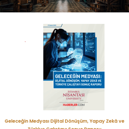
Geleceğin Medyası Dijital Dönüşüm, Yapay Zekâ ve